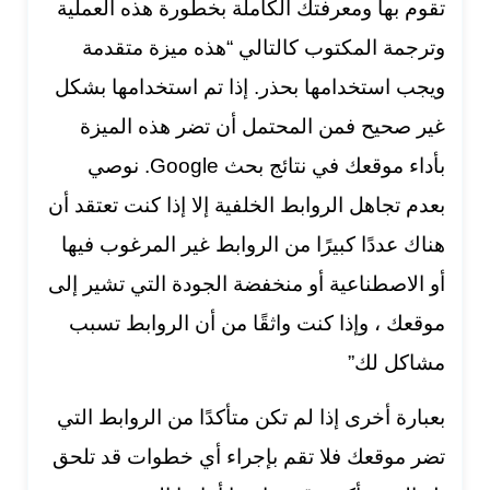
تقوم بها ومعرفتك الكاملة بخطورة هذه العملية
وترجمة المكتوب كالتالي “
هذه ميزة متقدمة
ويجب استخدامها بحذر. إذا تم استخدامها بشكل
غير صحيح فمن المحتمل أن تضر هذه الميزة
بأداء موقعك في نتائج بحث Google. نوصي
بعدم تجاهل الروابط الخلفية إلا إذا كنت تعتقد أن
هناك عددًا كبيرًا من الروابط غير المرغوب فيها
أو الاصطناعية أو منخفضة الجودة التي تشير إلى
موقعك ، وإذا كنت واثقًا من أن الروابط تسبب
مشاكل لك
”
بعبارة أخرى إذا لم تكن متأكدًا من الروابط التي
تضر موقعك فلا تقم بإجراء أي خطوات قد تلحق