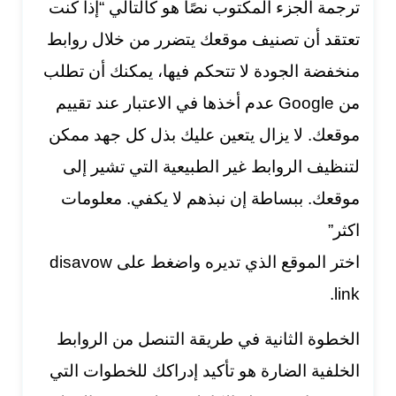
ترجمة الجزء المكتوب نصًا هو كالتالي “إذا كنت
تعتقد أن تصنيف موقعك يتضرر من خلال روابط
منخفضة الجودة لا تتحكم فيها، يمكنك أن تطلب
من Google عدم أخذها في الاعتبار عند تقييم
موقعك. لا يزال يتعين عليك بذل كل جهد ممكن
لتنظيف الروابط غير الطبيعية التي تشير إلى
موقعك. ببساطة إن نبذهم لا يكفي. معلومات
اكثر”
اختر الموقع الذي تديره واضغط على disavow
link.
الخطوة الثانية في طريقة التنصل من الروابط
الخلفية الضارة هو تأكيد إدراكك للخطوات التي