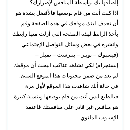
إلصاقها بك بواسطة المنافس لإضرارك؟
إذا كنت أنت من قام بوضعها فالأفضل بشدة هو
أن تحذف لينك موقعك في هذه الصفحة وقم
بأخذ الرابط لهذه الصفحة التي أزلت منها رابطك
وانشره في بعض وسائل التواصل الإجتماعي
(فيسبوك – تويتر – بنترست – تمبلر –
إنستجرام) لكي تشاهد عناكب البحث أن موقعك
لم يعد من ضمن محتويات هذا الموقع السيئ.
في حالة أنك شاهدت هذا الموقع لأول مرة
فبالطبع ليس أنت من قام بوضعها وبنسبة كبيرة
هو منافس غير قادر على منافستك فاعتمد
الإسلوب الملتوي.