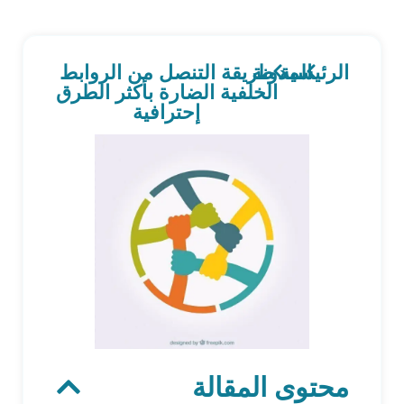
الرئيسية
المدونة
طريقة التنصل من الروابط
الخلفية الضارة بأكثر الطرق
إحترافية
محتوى المقالة