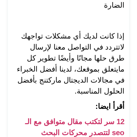
إذا كانت لديك أي مشكلات تواجهك
لاتتردد في التواصل معنا لإرسال
طرق حلها مجانًا وأيضًا تطوير كل
مايتعلق بموقعك، لدينا أفضل الخبراء
في مجالات الديجتال ماركتنج بأفضل
الحلول المناسبة.
أقرأ ايضا:
12 سر لتكتب مقال متوافق مع الـ
seo لتتصدر محركات البحث