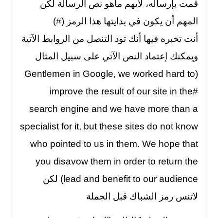
قمت بإرساله، لايهم ماهو نص الرسالة لكن
المهم أن يكون في بدايتها هذا الرمز (#)
أنت تخبره فيها أنك تود التنصل من الروابط الآتية
ويمكنك إعتماد النص الآتي على سبيل المثال
Gentlemen in Google, we worked hard to
(
improve the result of our site in the#
search engine and we have more than a
specialist for it, but these sites do not know
who pointed to us in them. We hope that
you disavow them in order to return the
lead and benefit to our audience
) لكن
لاتنس رمز الشباك قبل الجملة