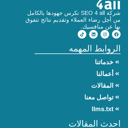
شركة SEO 4 all تكرس جهودها بالكامل
من أجل رضاء العملاء وتقديم نتائج تتفوق
بها عن منافسيك.
الروابط المهمه
خدماتنا
أعمالنا
المقالات
تواصل معنا
llms.txt
احدث المقالات