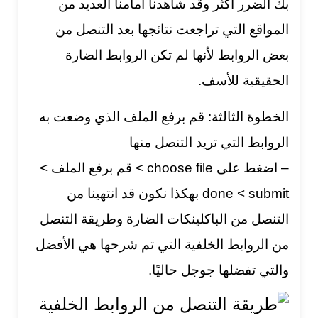
بك الضرر أكثر وقد شاهدنا أمامنا العديد من
المواقع التي تراجعت نتائجها بعد التنصل من
بعض الروابط لأنها لم تكن الروابط الضارة
الحقيقية للأسف.
الخطوة الثالثة: قم برفع الملف الذي وضعت به
الروابط التي تريد التنصل منها
– اضغط على choose file > قم برفع الملف >
done < submit بهكذا نكون قد انتهينا من
التنصل من الباكلينكات الضارة وطريقة التنصل
من الروابط الخلفية التي تم شرحها هي الأفضل
والتي تفضلها جوجل حاليًا.