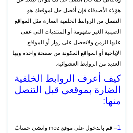
هؤلاء الأصدقاء فإن أفضل حل لموقعك هو
التنصل من الروابط الخلفية الضارة مثل المواقع
الصينية الغير مفهومة أو المنتديات التي عفى
عليها الزمن ولاتحصل على زوار أو المواقع
الإباحية أو المواقع المكونة من صفحة واحده وبها
العديد من الروابط العشوائية.
كيف أعرف الروابط الخلفية
الضارة بموقعي قبل التنصل
منها:
1
– قم بالدخول على موقع moz وانشئ حسابً