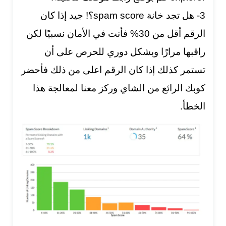
3- هل تجد خانة spam score؟! جيد إذا كان
الرقم أقل من 30% فأنت في الأمان نسبيًا لكن
راقبها مرارًا وبشكل دوري للحرص على أن
تستمر كذلك إذا كان الرقم اعلى من ذلك فأحضر
كوبك الرائع من الشاي وركز معنا لمعالجة هذا
الخطأ.