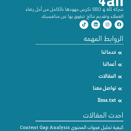
شركة SEO 4 all تكرس جهودها بالكامل من أجل رضاء
العملاء وتقديم نتائج تتفوق بها عن منافسيك.
الروابط المهمه
خدماتنا
أعمالنا
المقالات
تواصل معنا
llms.txt
احدث المقالات
كيفية تحليل فجوات المحتوى Content Gap Analysis