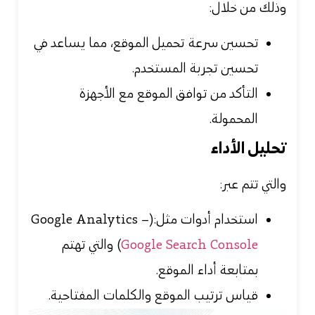
وذلك من خلال:
تحسين سرعة تحميل الموقع، مما يساعد في
تحسين تجربة المستخدم.
التأكد من توافق الموقع مع الأجهزة
المحمولة.
تحليل الأداء
والتي تتم عبر:
استخدام أدوات مثل:(Google Analytics –
Google Search Console
) والتي تهتم
بمتابعة أداء الموقع.
قياس ترتيب الموقع والكلمات المفتاحية.