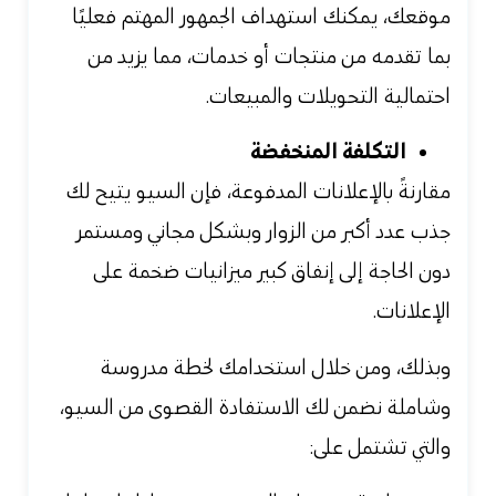
موقعك، يمكنك استهداف الجمهور المهتم فعليًا
بما تقدمه من منتجات أو خدمات، مما يزيد من
احتمالية التحويلات والمبيعات.
التكلفة المنخفضة
مقارنةً بالإعلانات المدفوعة، فإن السيو يتيح لك
جذب عدد أكبر من الزوار وبشكل مجاني ومستمر
دون الحاجة إلى إنفاق كبير ميزانيات ضخمة على
الإعلانات.
وبذلك، ومن خلال استخدامك لخطة مدروسة
وشاملة نضمن لك الاستفادة القصوى من السيو،
والتي تشتمل على: