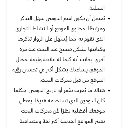
المحلية.
يُفضل أن يكون اسم الدومين سهل التذكر
ومرتبطًا بمحتوى الموقع أو النشاط التجاري
الذي تقوم به، مما يُسهل على الزوار تذكرها
وكتابتها بشكل صحيح عند البحث عنه مرة
أخرى. بجانب أنه كلما له علاقة وثيقة بمجال
الموقع، يساعدك بشكل أكبر في تحسين رؤية
الموقع من قبل محركات البحث.
هناك ما يُعرف بعُمر أو تاريخ الدومين، فكلما
كان الدومين الذي تستخدمه قديمًا، يعطي
موقعك أفضلية نظرًا لأن محركات البحث
تعتبر المواقع القديمة أكثر ثقة ومصداقية