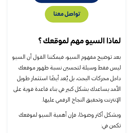
تواصل معنا
لماذا السيو مهم لموقعك ؟
بعد توضيح مفهوم السيو، فيمكننا القول أن السيو
ليس فقط وسيلة لتحسين نسبة ظهور موقعك
داخل محركات البحث، بل يُعد أيضًا استثمار طويل
الأمد يساعدك بشكل كبير في بناء قاعدة قوية على
الإنترنت وتحقيق النجاح الرقمي عليها.
وبشكل أكثر وضوحًا، فإن أهمية السيو لموقعك
تكمن في: