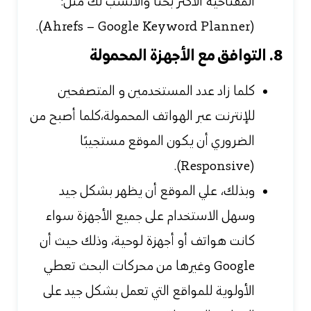
المفتاحية الأكثر بحثًا والأنسب لك مثل:
(Ahrefs – Google Keyword Planner).
8. التوافق مع الأجهزة المحمولة
كلما زاد عدد المستخدمين و المتصفحين
للإنترنت عبر الهواتف المحمولة،كلما أصبح من
الضروري أن يكون الموقع مستجيبًا
(Responsive).
وبذلك، علي الموقع أن يظهر بشكل جيد
وسهل الاستخدام على جميع الأجهزة سواء
كانت هواتف أو أجهزة لوحية، وذلك حيث أن
Google وغيرها من محركات البحث تعطي
الأولوية للمواقع التي تعمل بشكل جيد على