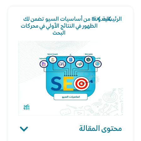
الرئيسية
المدونة
8 من أساسيات السيو تضمن لك
الظهور في النتائج الأولي في محركات
البحث
محتوى المقالة