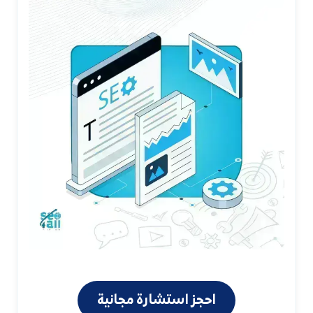
احجز استشارة مجانية