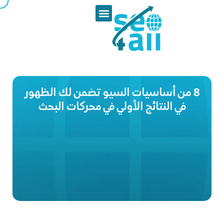
8 من أساسيات السيو تضمن لك الظهور
في النتائج الأولي في محركات البحث