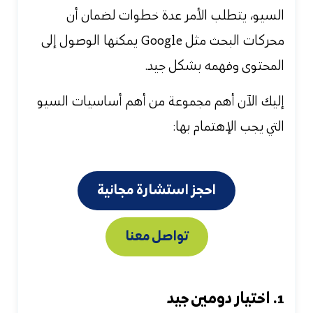
السيو
، يتطلب الأمر عدة خطوات لضمان أن
محركات البحث مثل Google يمكنها الوصول إلى
المحتوى وفهمه بشكل جيد.
إليك الآن أهم مجموعة من أهم أساسيات السيو
التي يجب الإهتمام بها:
احجز استشارة مجانية
تواصل معنا
1. اختيار دومين جيد