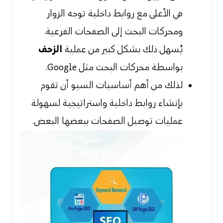
في الأعلى مع روابط داخلية توجه الزوار
ومحركات البحث إلى الصفحات الفرعية.
يُسهل ذلك بشكل كبير من عملية
الزحف
بواسطة محركات البحث مثل Google.
لذلك من أهم أساسيات السيو أن تقوم
بإنشاء روابط داخلية واستراتيجية لسهولة
عمليات توصيل الصفحات ببعضها البعض.