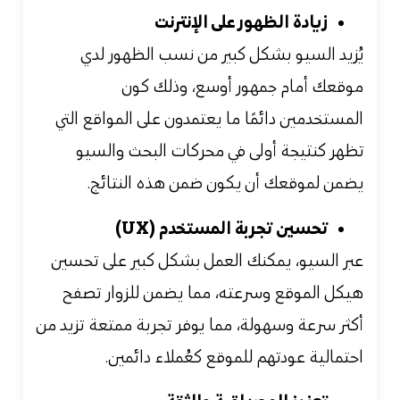
زيادة الظهور على الإنترنت
يُزيد السيو بشكل كبير من نسب الظهور لدي
موقعك أمام جمهور أوسع، وذلك كون
المستخدمين دائمًا ما يعتمدون على المواقع التي
تظهر كنتيجة أولى في محركات البحث والسيو
يضمن لموقعك أن يكون ضمن هذه النتائج.
تحسين تجربة المستخدم (UX)
عبر السيو، يمكنك العمل بشكل كبير على تحسين
هيكل الموقع وسرعته، مما يضمن للزوار تصفح
أكثر سرعة وسهولة، مما يوفر تجربة ممتعة تزيد من
احتمالية عودتهم للموقع كعُملاء دائمين.