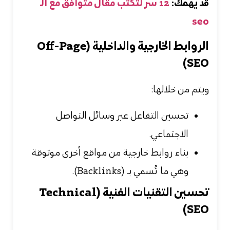
قد يهمك:
12 سر لتكتب مقال متوافق مع الـ
seo
الروابط الخارجية والداخلية (Off-Page
SEO)
ويتم من خلالها:
تحسين التفاعل عبر وسائل التواصل
الاجتماعي.
بناء روابط خارجية من مواقع أخرى موثوقة
وهي ما تُسمي بـ (Backlinks).
تحسين التقنيات الفنية (Technical
SEO)