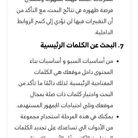
فرصة ظهوره في نتائج البحث، مع التأكد من
أن التغييرات فيها لن تؤدي إلي كسر الروابط
الداخلية.
7. البحث عن الكلمات الرئيسية
من أساسيات السيو و أساسيات بناء
المحتوى داخل موقعك هي الكلمات
المفتاحية الرئيسية. لذلك دائمًا ما تأكد من
البحث واختيار كلمات ذات صلة بمجال
موقعك وتلبي احتياجات الجمهور المستهدف.
يمكنك في هذه المرحلة استخدام مجموعة
من الأدوات التي تساعدك على تحديد الكلمات