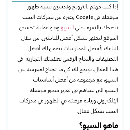
إذا كنت مهتم بالترويج وتحسين نسبة ظهور
موقعك في Google وغيره من محركات البحث،
ننصحك بالتعرف علي
السيو
وهو عملية تحسين
الموقع ليظهر بشكل أفضل للباحثين. من خلال
اتباعك لأفضل الممارسات يضمن لك أفضل
التصنيفات والنجاح الرقمي لعلامتك التجارية. في
هذا المقال، نوضح لك كل ما تحتاج لمعرفته عن
السيو، مع مجموعة من أفضل أساسيات
السيو
التي تساهم في تعزيز حضور موقعك
الإلكتروني وزيادة فرصته في الظهور في محركات
البحث بشكل فعال.
ماهو السيو؟