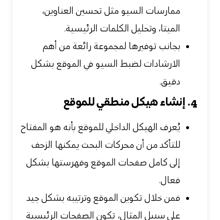
ممارسات السيو مثل تحسين العناوين،
الميتا، وتحليل الكلمات الرئيسية.
بجانب توفيرها لمجموعة رائعة من أهم
الارشادات لضبط السيو في الموقع بشكل
دقيق.
4. إنشاء هيكل منطقي للموقع
يُعرف الهيكل الداخلي للموقع بأنه هو المفتاح
للتأكد من أن محركات البحث يمكنها الزحف
إلى كامل صفحات الموقع وفهرستها بشكل
فعال.
فمن خلال تكوين الموقع وترتيبه بشكل جيد
على سبيل المثال، تكون الصفحات الرئيسية