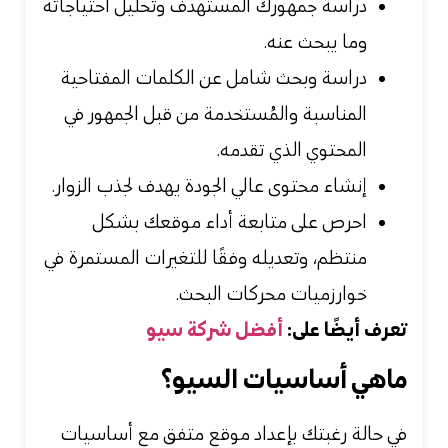
دراسة جمهورك المستهدف وتحليل احتياجاته
وما يبحث عنه.
دراسة وبحث شامل عن الكلمات المفتاحية
المناسبة والمُستخدمة من قبل الجمهور في
المحتوي الذي تقدمه.
إنشاء محتوى عالي الجودة يهدف لجذب الزوار.
احرص على متابعة أداء موقعك بشكل
منتظم، وتعديله وفقًا للتغيرات المستمرة في
خوارزميات محركات البحث.
تعرف أيضًا على:
أفضل شركة سيو
ماهي أساسيات السيو؟
في حالة رغبتك بإعداد موقع متفق مع أساسيات