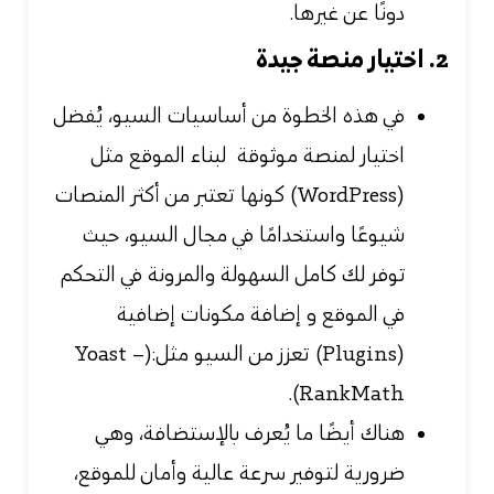
دونًا عن غيرها.
2. اختيار منصة جيدة
في هذه الخطوة من أساسيات السيو، يُفضل
اختيار لمنصة موثوقة لبناء الموقع مثل
(WordPress) كونها تعتبر من أكثر المنصات
شيوعًا واستخدامًا في مجال السيو، حيث
توفر لك كامل السهولة والمرونة في التحكم
في الموقع و إضافة مكونات إضافية
(Plugins) تعزز من السيو مثل:(Yoast –
RankMath).
هناك أيضًا ما يُعرف بالإستضافة، وهي
ضرورية لتوفير سرعة عالية وأمان للموقع،