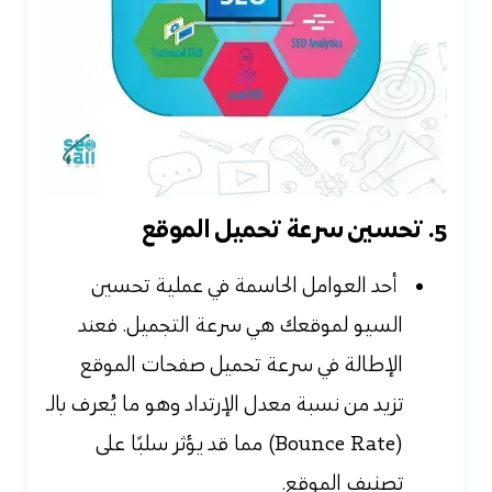
5. تحسين سرعة تحميل الموقع
أحد العوامل الحاسمة في عملية تحسين
السيو لموقعك هي سرعة التجميل. فعند
الإطالة في سرعة تحميل صفحات الموقع
تزيد من نسبة معدل الإرتداد وهو ما يُعرف بالـ
(Bounce Rate) مما قد يؤثر سلبًا على
تصنيف الموقع.