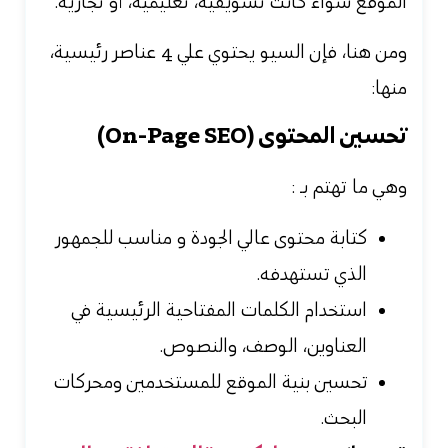
الموقع سواء كانت تسويقية، تعليمية، أو تجارية.
ومن هنا، فإن السيو يحتوي علي 4 عناصر رئيسية،
منها:
تحسين المحتوى (On-Page SEO)
وهي ما تهتم بـ :
كتابة محتوى عالي الجودة و مناسب للجمهور
الذي تستهدفه.
استخدام الكلمات المفتاحية الرئيسية في
العناوين، الوصف، والنصوص.
تحسين بنية الموقع للمستخدمين ومحركات
البحث.