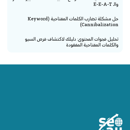
والـ E-E-A-T
حل مشكلة تضارب الكلمات المفتاحية (Keyword
Cannibalization)
تحليل فجوات المحتوى: دليلك لاكتشاف فرص السيو
والكلمات المفتاحية المفقودة