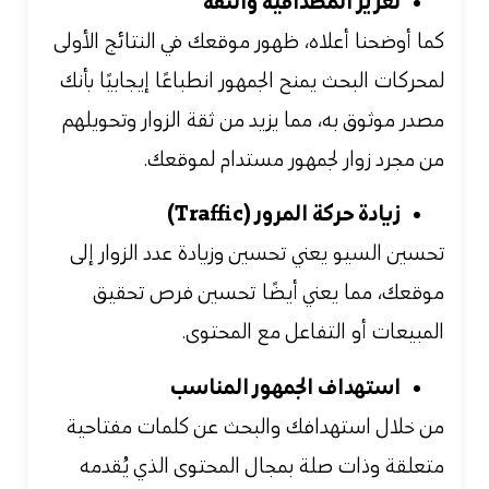
تعزيز المصداقية والثقة
كما أوضحنا أعلاه، ظهور موقعك في النتائج الأولى
لمحركات البحث يمنح الجمهور انطباعًا إيجابيًا بأنك
مصدر موثوق به، مما يزيد من ثقة الزوار وتحويلهم
من مجرد زوار لجمهور مستدام لموقعك.
زيادة حركة المرور (Traffic)
تحسين السيو يعني تحسين وزيادة عدد الزوار إلى
موقعك، مما يعني أيضًا تحسين فرص تحقيق
المبيعات أو التفاعل مع المحتوى.
استهداف الجمهور المناسب
من خلال استهدافك والبحث عن كلمات مفتاحية
متعلقة وذات صلة بمجال المحتوى الذي يُقدمه