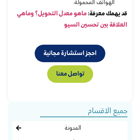
الهواتف المحمولة.
قد يهمك معرفة:
ماهو معدل التحويل؟ وماهي
العلاقة بين تحسين السيو
احجز استشارة مجانية
تواصل معنا
جميع الاقسام
المدونة