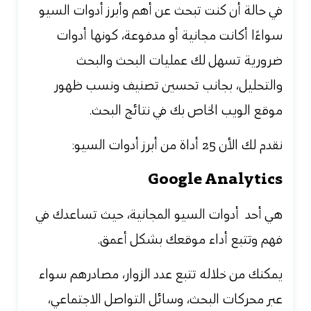
في حالة أن كنت تبحث عن أهم وأبرز أدوات السيو
سواءًا أكانت مجانية أو مدفوعة، كونها أدوات
ضرورية تسهل لك عمليات البحث والبحث
والتحليل، بجانب
تحسين تصنيف ونسب ظهور
موقع الويب الخاص بك في نتائج البحث.
نقدم لك الأن 25 أداة من أبرز أدوات السيو:
Google Analytics
هي أحد
أدوات السيو
المجانية، حيث تساعدك في
فهم وتتبع أداء موقعك بشكل أعمق.
يمكنك من خلاله تتبع عدد الزوار، مصادرهم سواء
عبر محركات البحث، وسائل التواصل الاجتماعي،