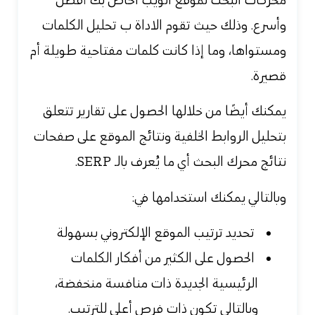
محركات البحث لموقع الويب الخاص بك أفضل
وأسرع. وذلك حيث تقوم الاداة ب تحليل الكلمات
ومستواها، وما إذا كانت كلمات مفتاحية طويلة أم
قصيرة.
يمكنك أيضًا من خلالها الحصول على تقارير تتعلق
بتحليل الروابط الخلفية ونتائج الموقع على صفحات
نتائج محرك البحث أي ما يُعرف بالـ SERP.
وبالتالي يمكنك استخدامها في:
تحديد ترتيب الموقع الإلكتروني بسهولة
الحصول على الكثير من أفكار الكلمات
الرئيسية الجديدة ذات منافسة منخفضة،
وبالتالي تكون ذات فرص أعلى للترتيب.