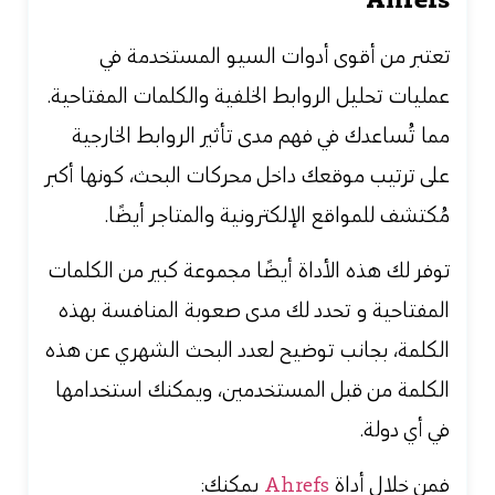
Ahrefs
تعتبر من أقوى
أدوات السيو المستخدمة في
عمليات تحليل الروابط الخلفية والكلمات المفتاحية.
مما تُساعدك في فهم مدى تأثير الروابط الخارجية
على ترتيب موقعك داخل محركات البحث، كونها أكبر
مُكتشف للمواقع الإلكترونية والمتاجر أيضًا.
توفر لك هذه الأداة أيضًا مجموعة كبير من الكلمات
المفتاحية و تحدد لك مدى صعوبة المنافسة بهذه
الكلمة، بجانب توضيح لعدد البحث الشهري عن هذه
الكلمة من قبل المستخدمين، ويمكنك استخدامها
في أي دولة.
فمن خلال أداة
Ahrefs
يمكنك: