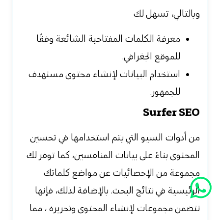
وبالتالي، تسهل لك
معرفة الكلمات المفتاحية الشائعة وفقًا
للموقع الجغرافي.
استخدام البيانات لإنشاء محتوى مستهدف
للجمهور.
Surfer SEO
من
أدوات السيو التي يتم استخدامها في تحسين
المحتوى بناءً على بيانات المنافسين،
كما توفر لك
مجموعة من الإحصائيات عن مواضع كلماتك
الرئيسية في نتائج البحث. بالإضافة لذلك، فإنها
تتضمن مجموعات لإنشاء المحتوى وتحريره ، مما