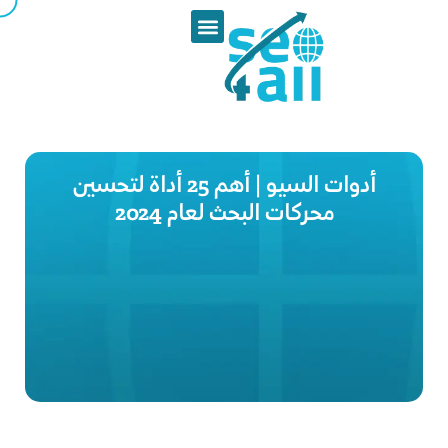
أدوات السيو | أهم 25 أداة لتحسين
محركات البحث لعام 2024