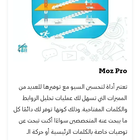
Moz Pro
تعتبر أداة لتحسين السيو مع توفيرها للعديد من
المميزات التي تسهل لك عمليات تحليل الروابط
والكلمات المفتاحية. وذلك كونها توفر لك دائمًا كل
ما يبحث عنه المتخصصين سواءًا أكنت تبحث عن
توصيات خاصة بالكلمات الرئيسية أو حركة الـ