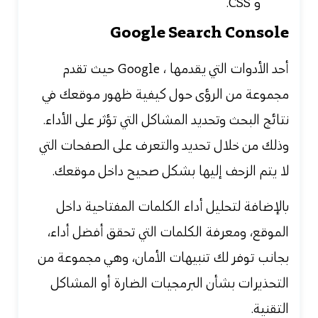
و CSS.
Google Search Console
أحد الأدوات التي يقدمها ، Google حيث تقدم
مجموعة من الرؤى حول كيفية ظهور موقعك في
نتائج البحث وتحديد المشاكل التي تؤثر على الأداء.
وذلك من خلال تحديد والتعرف على الصفحات التي
لا يتم الزحف إليها بشكل صحيح داخل موقعك.
بالإضافة لتحليل أداء الكلمات المفتاحية داخل
الموقع، ومعرفة الكلمات التي تحقق أفضل أداء،
بجانب توفر لك تنبيهات الأمان، وهي مجموعة من
التحذيرات بشأن البرمجيات الضارة أو المشاكل
التقنية.