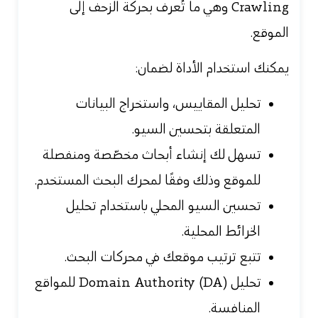
Crawling وهي ما تُعرف بحركة الزحف إلى
الموقع.
يمكنك استخدام الأداة لضمان:
تحليل المقاييس، واستخراج البيانات
المتعلقة بتحسين السيو.
تسهل لك إنشاء أبحاث مخصّصة ومنفصلة
للموقع وذلك وفقًا لمحرك البحث المستخدم.
تحسين السيو المحلي باستخدام تحليل
الخرائط المحلية.
تتبع ترتيب موقعك في محركات البحث.
تحليل Domain Authority (DA) للمواقع
المنافسة.