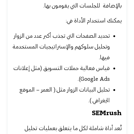
بالإضافة للجلسات التي يقومون بها.
يمكنك استخدام الأداة في:
تحديد الصفحات التي تجذب أكبر عدد من الزوار
وتحليل سلوكهم والإستراتيجيات المستخدمة
فيها.
قياس فعالية حملات التسويق (مثل إعلانات
Google Ads).
تحليل البيانات الزوار مثل:( العمر – الموقع
الجغرافي ).
SEMrush
تُعد أداة شاملة لكل ما يتعلق بعمليات تحليل