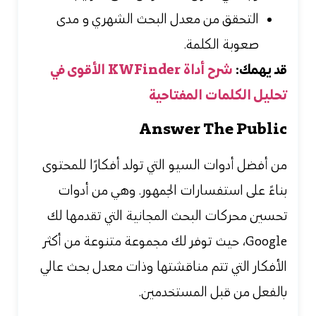
التحقق من معدل البحث الشهري و مدى
صعوبة الكلمة.
قد يهمك:
شرح أداة KWFinder الأقوى في
تحليل الكلمات المفتاحية
Answer The Public
من أفضل
أدوات السيو التي تولد أفكارًا للمحتوى
بناءً على استفسارات الجمهور. وهي من أدوات
تحسين محركات البحث المجانية التي تقدمها لك
Google، حيث توفر لك مجموعة متنوعة من أكثر
الأفكار التي تتم مناقشتها وذات معدل بحث عالي
بالفعل من قبل المستخدمين.