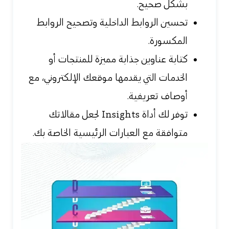
بشكل صحيح.
تحسين الروابط الداخلية وتصحيح الروابط
المكسورة.
كتابة عناوين جذابة مميزة للمنتجات أو
الخدمات التي يقدمها موقعك الإلكتروني، مع
أوصاف تعريفية.
توفر لك
أداة Insights لجعل مقالاتك
متوافقة مع العبارات الرئيسية الخاصة بك.