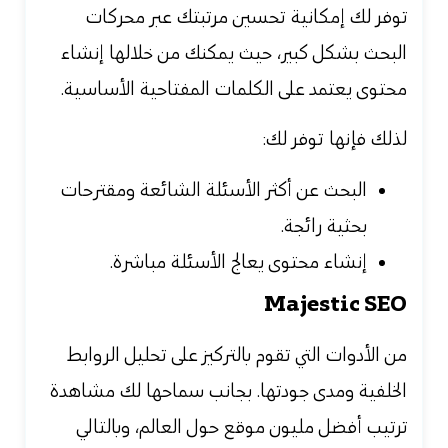
توفر لك إمكانية تحسين مرتبتك عبر محركات
البحث بشكل كبير، حيث يمكنك من خلالها إنشاء
محتوى يعتمد على الكلمات المفتاحية الأساسية.
لذلك فإنها توفر لك:
البحث عن أكثر الأسئلة الشائعة ومقترحات
بحثية رائجة.
إنشاء محتوى يعالج الأسئلة مباشرة.
Majestic SEO
من الأدوات التي تقوم بالتركيز على تحليل الروابط
الخلفية ومدى جودتها. بجانب سماحها لك
مشاهدة
ترتيب أفضل مليون موقع حول العالم، وبالتالي