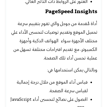
العثور على الروابط ذات التأثير العالي.
PageSpeed Insights
أداة مُقدمة من جوجل والتي تقوم بتقييم سرعة
تحميل الموقع وتقديم توصيات لتحسين الأداء علي
مختلف الأجهزة سواء
الهواتف الذكية وأجهزة
الكمبيوتر، مع تقديم اقتراحات مختلفة تسهل من
عملية تحسن أداء تلك الصفحة.
وبالتالي يمكن استخدامها في:
قياس أداء الموقع من خلال درجة إجمالية
لقياس سرعة الصفحة.
الحصول على نصائح لتحسين أداء JavaScript