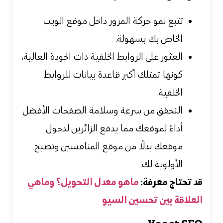
تتبع نمو حركة المرور داخل موقع الويب
الخاص بك بسهولة.
العثور على الروابط الخلفية ذات الجودة العالية،
كونها تمتلك أكبر قاعدة بيانات للروابط
الخلفية.
التحقق من سرعة وسلامة الصفحات الأفضل
أداءً لموقعك مما يدفع الزائرين لدخول
موقعك بدلًا من موقع المنافسين وتصيح
الأولوية لك.
قد تحتاج معرفة:
ماهو معدل التحويل؟ وماهي
العلاقة بين تحسين السيو