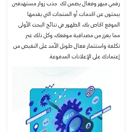
رقمي مبهر وفعال يضمن لك جذب زوار مستهدفين
يبحثون عن الخدمات أو المنتجات التي يقدمها
الموقع الخاص بك، الظهور في نتائج البحث الأولى
مما يعزز من مصداقية موقعك، وكل ذلك عبر
تكلفة واستثمار فعال طويل الأمد على النقيض من
إعتمادك على الإعلانات المدفوعة.