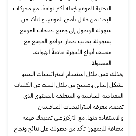
التحتية للموقع لجعله أكثر توافقًا مع محركات
البحث من خلال تأمين الموقع، والتأكد من
سهولة الوصول إلى جميع صفحات الموقع
بسهولة، بجانب ضمان توافق الموقع مع
مختلف أنواع الأجهزة، خاصةً الهواتف
المحمولة.
وبذلك فمن خلال استخدام استراتيجيات السيو
بشكل إيجابي وصحيح من خلال البحث عن الكلمات
المفتاحية المناسبة و المتعلقة بالمحتوى الذي
تقدمه، معرفة استراتيجيات المنافسين
والاستفادة منها، مع التركيز على تقديمك قيمة
مضافة للجمهور؛ تأكد من حصولك على نتائج ونجاح