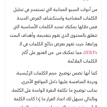
من
أدوات السيو المجانية التي تستخدم في تحليل
الكلمات المفتاحية واستكشاف الفرص الجديدة.
فمن خلالها يمكنك تحديد الكلمات الأساسية التي
تتعلق بالمحتوى الذي تقوم بتقديمه، وأهداف البحث
وراءها، حيث تقوم بعرض نتائج الكلمات في الـ
SERPs
، مما تمكنك من من العثور على أكثر
الكلمات الملائمة.
كما أنها تضمن توضيح حجم الكلمات الرئيسية،
ودرجة المنافسة عليها داخل المواقع الأخرى،
بجانب توضيح ما تكلفة النقرة الواحدة على الكلمة،
وبالتالي تسهل لك اتخاذ القرار ما إذا كانت الكلمة