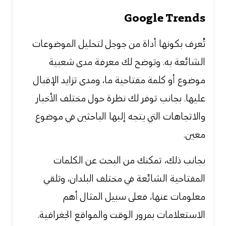
Google Trends
تُعرف بكونها أداة من جوجل لتحليل الموضوعات
الشائعة به. وتوضح لك
معرفة مدى شعبية
موضوع أو كلمة مفتاحية ما، ومدى تزايد الإقبال
عليها. بجانب توفر لك نظرة حول مختلف الأخبار
والاتجاهات التي يتجه إليها الباحثين في موضوع
معين.
بجانب ذلك، تمكنك من البحث عن الكلمات
المفتاحية الشائعة في مختلف البلدان، وتلقي
معلومات عنها، فعلى سبيل المثال أهم
الاستعلامات بمرور الوقت والمواقع الجغرافية.