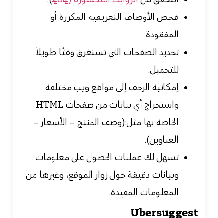
فحص الأوصاف التعريفية المكررة أو
المفقودة.
تحديد الصفحات التي تستغرق وقتًا طويلاً
للتحميل.
إمكانية الزحف إلى مواقع ويب مختلفة
واستخراج أي بيانات من صفحات HTML
الخاصة بها مثل:(وصف المنتج – الأسعار –
العناوين).
تسهل لك عمليات الحصول على معلومات
وبيانات دقيقة حول زوار الموقع، وغيرها من
المعلومات المفيدة.
Ubersuggest