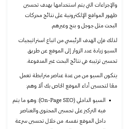
والإجراءات التي يتم استخدامها بهدف تحسين
ظهور المواقع الإلكترونية على نتائج محركات
البحث مثل جوجل و بنج وغيرهم.
لذلك فإن الهدف الرئيسي من اتباع استراتيجيات
السيو زيادة عدد الزوار إلى الموقع عن طريق
تحسين ترتيبه في نتائج البحث غير المدفوعة.
يتكون السيو من من عدة عناصر مترابطة تعمل
معًا لتحسين أداء الموقع الخاص بك ألا وهم:
السيو الداخلي (On-Page SEO): وهو ما يتم
فيه التركيز على تحسين المحتوى والعناصر
داخل الموقع نفسه. من خلال تحسين سرعة