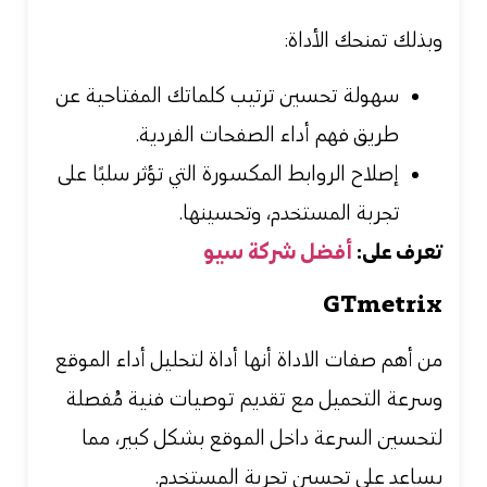
وبذلك تمنحك الأداة:
سهولة تحسين ترتيب كلماتك المفتاحية عن
طريق فهم أداء الصفحات الفردية.
إصلاح الروابط المكسورة التي تؤثر سلبًا على
تجربة المستخدم، وتحسينها.
تعرف على:
أفضل شركة سيو
GTmetrix
من أهم صفات الاداة أنها أداة لتحليل أداء الموقع
وسرعة التحميل مع تقديم توصيات فنية مُفصلة
لتحسين السرعة داخل الموقع بشكل كبير، مما
يساعد على تحسين تجربة المستخدم.