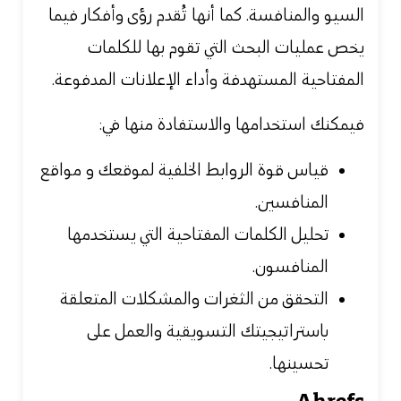
السيو والمنافسة. كما أنها تُقدم رؤى وأفكار فيما
يخص عمليات البحث التي تقوم بها للكلمات
المفتاحية المستهدفة وأداء الإعلانات المدفوعة.
فيمكنك استخدامها والاستفادة منها في:
قياس قوة الروابط الخلفية لموقعك و مواقع
المنافسين.
تحليل الكلمات المفتاحية التي يستخدمها
المنافسون.
التحقق من الثغرات والمشكلات المتعلقة
باستراتيجيتك التسويقية والعمل على
تحسينها.