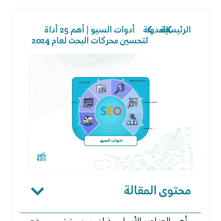
الرئيسية
المدونة
أدوات السيو | أهم 25 أداة
لتحسين محركات البحث لعام 2024
محتوى المقالة