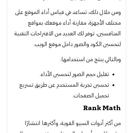
ومن خلال ذلك، تساعد في قياس أداء الموقع على
مختلف الأجهزة، مقارنة أداء موقعك بمواقع
المنافسين، توفر لك العديد من الاقتراحات التقنية
لتحسين الكود والصور داخل موقع الويب.
وبالتالي ينتج من استخدامها:
تقليل حجم الصور لتحسين الأداء.
تحسين تجربة المستخدم عن طريق تسريع
تحميل الصفحات.
Rank Math
من أكثر
أدوات السيو القوية، وأكثرها انتشارًا