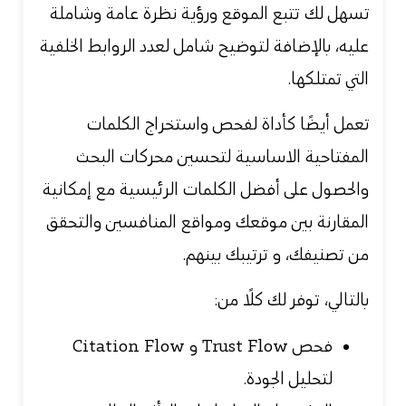
تسهل لك تتبع الموقع ورؤية نظرة عامة وشاملة
عليه، بالإضافة لتوضيح شامل لعدد الروابط الخلفية
التي تمتلكها.
تعمل أيضًا كأداة لفحص واستخراج الكلمات
المفتاحية الاساسية لتحسين محركات البحث
والحصول على أفضل الكلمات الرئيسية مع إمكانية
المقارنة بين موقعك ومواقع المنافسين والتحقق
من تصنيفك، و ترتيبك بينهم.
بالتالي، توفر لك كلًا من:
فحص Trust Flow و Citation Flow
لتحليل الجودة.