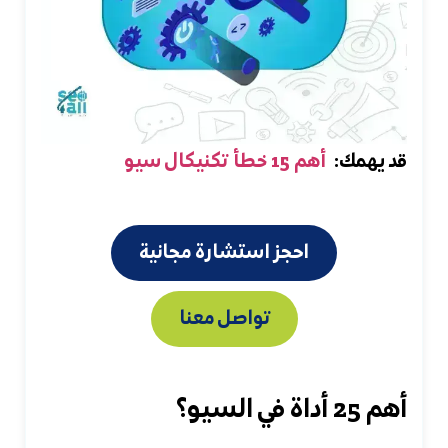
قد يهمك:
أهم 15 خطأ تكنيكال سيو
احجز استشارة مجانية
تواصل معنا
أهم 25 أداة في السيو؟